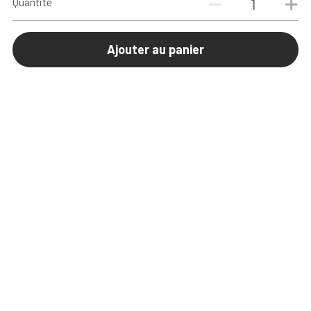
Quantité
Ajouter au panier