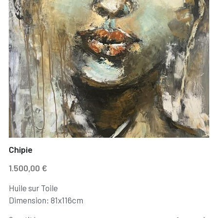
Chipie
1.500,00 €
Huile sur Toile
Dimension: 81x116cm