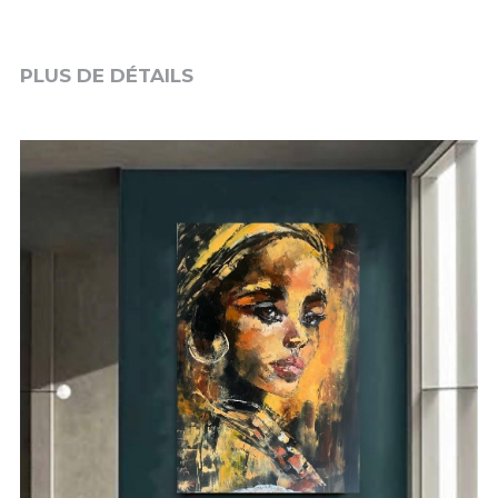
PLUS DE DÉTAILS