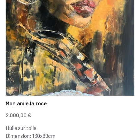
Mon amie la rose
2.000,00 €
Huile sur toile
Dimension: 130x89cm