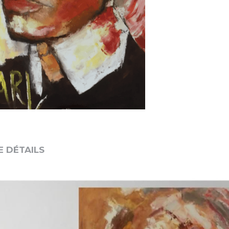
E DÉTAILS