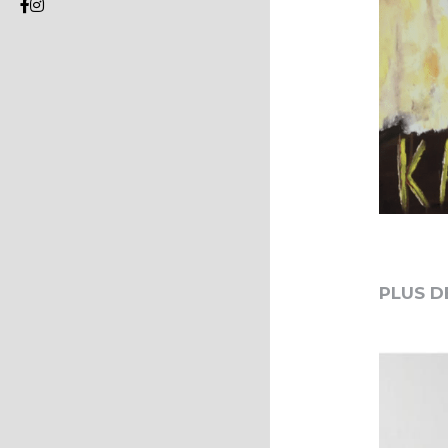
PLUS D