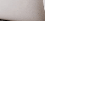
ail.com