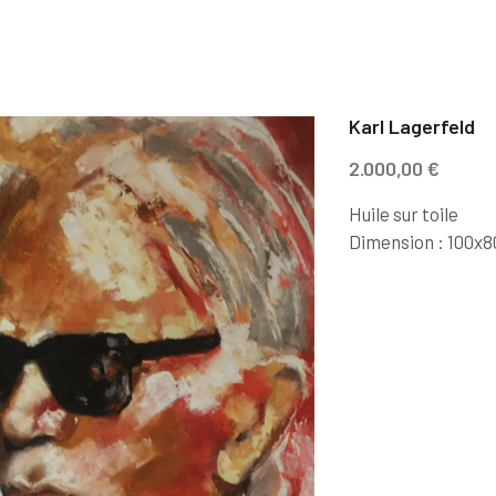
Karl Lagerfeld
2.000,00 €
Huile sur toile
Dimension : 100x