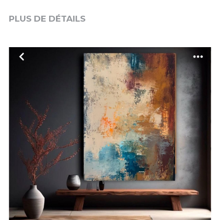
PLUS DE DÉTAILS