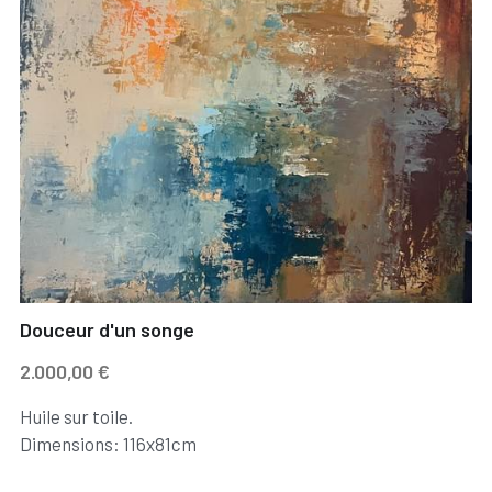
Douceur d'un songe
2.000,00 €
Huile sur toile.
Dimensions: 116x81cm