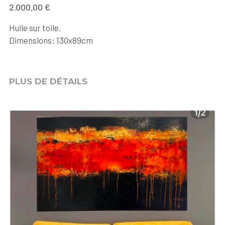
2.000,00 €
Huile sur toile.
Dimensions: 130x89cm
PLUS DE DÉTAILS