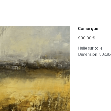
Camargue
900,00 €
Huile sur toile
Dimension: 50x6